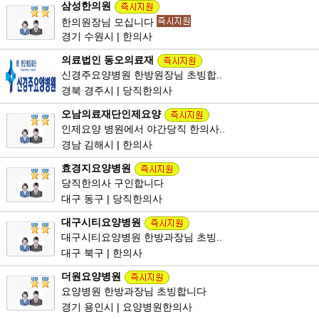
삼성한의원
한의원장님 모십니다
경기 수원시 | 한의사
의료법인 동오의료재
신경주요양병원 한방원장님 초빙합..
경북 경주시 | 당직한의사
오남의료재단인제요양
인제요양 병원에서 야간당직 한의사..
경남 김해시 | 한의사
효경지요양병원
당직한의사 구인합니다
대구 동구 | 당직한의사
대구시티요양병원
대구시티요양병원 한방과장님 초빙..
대구 북구 | 한의사
더원요양병원
요양병원 한방과장님 초빙합니다
경기 용인시 | 요양병원한의사